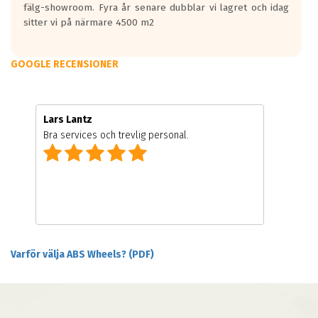
fälg-showroom. Fyra år senare dubblar vi lagret och idag
sitter vi på närmare 4500 m2
GOOGLE RECENSIONER
Lars Lantz
Bra services och trevlig personal.
Varför välja ABS Wheels? (PDF)