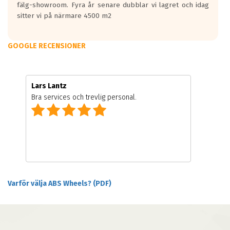
fälg-showroom. Fyra år senare dubblar vi lagret och idag
sitter vi på närmare 4500 m2
GOOGLE RECENSIONER
Lars Lantz
Bra services och trevlig personal.
Varför välja ABS Wheels? (PDF)