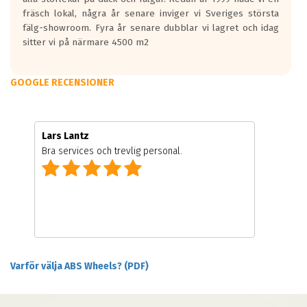
fräsch lokal, några år senare inviger vi Sveriges största
fälg-showroom. Fyra år senare dubblar vi lagret och idag
sitter vi på närmare 4500 m2
GOOGLE RECENSIONER
Lars Lantz
Bra services och trevlig personal.
Varför välja ABS Wheels? (PDF)