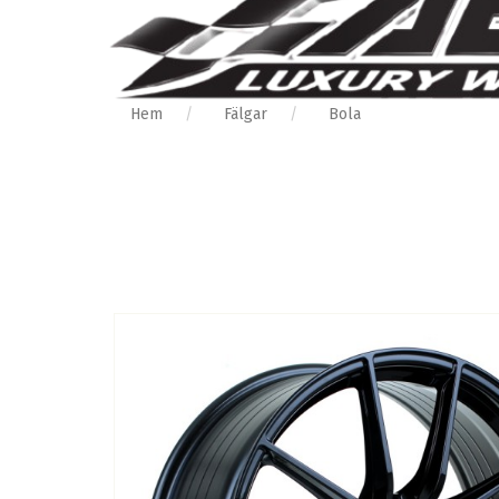
Hem
Fälgar
Bola