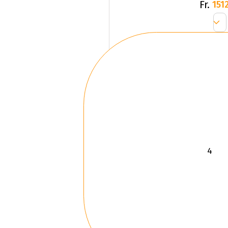
Fr.
1512