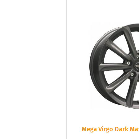
Mega Virgo Dark Mat