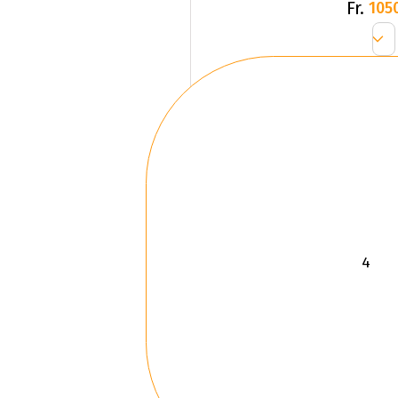
Fr.
105