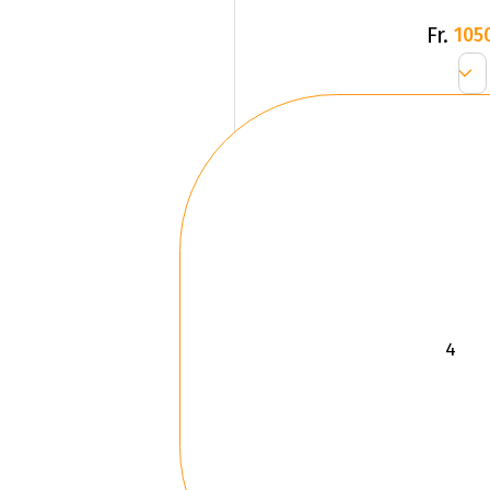
Fr.
105