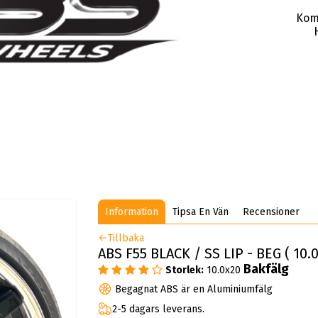
Kom
Information
Tipsa En Vän
Recensioner
Tillbaka
ABS F55 BLACK / SS LIP - BEG ( 10.0
Bakfälg
Storlek:
10.0x20
Begagnat ABS är en Aluminiumfälg
2-5 dagars leverans.