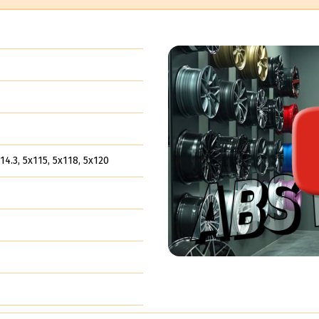
14.3, 5x115, 5x118, 5x120