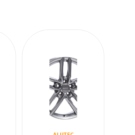
ALUTEC