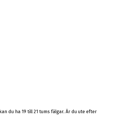
 du ha 19 till 21 tums fälgar. Är du ute efter