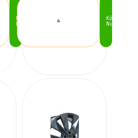
Köp
Köp
Nu
Nu