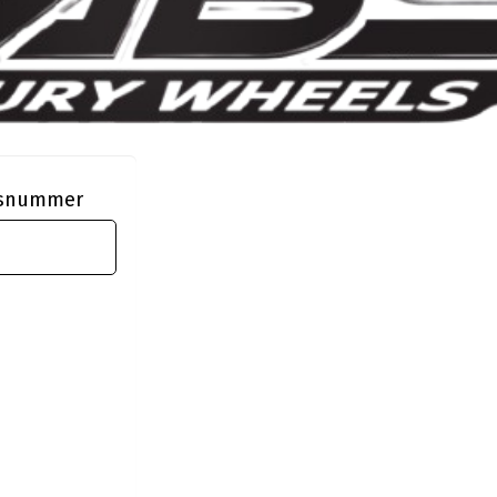
ngsnummer