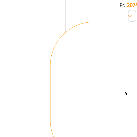
Fr.
207