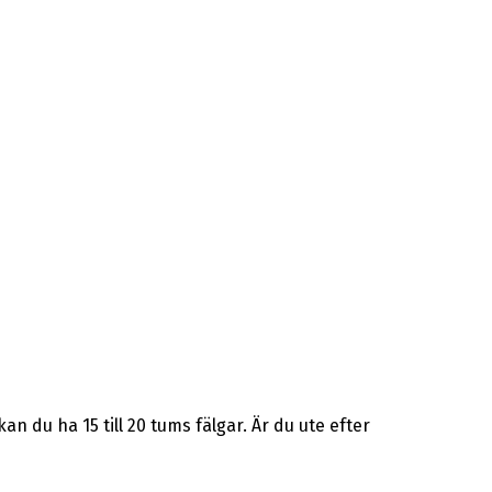
 du ha 15 till 20 tums fälgar. Är du ute efter