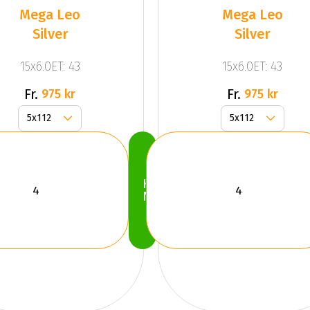
Mega Leo
Mega Leo
Silver
Silver
15x6.0ET: 43
15x6.0ET: 43
Fr.
Fr.
975 kr
975 kr
Köp
Nu