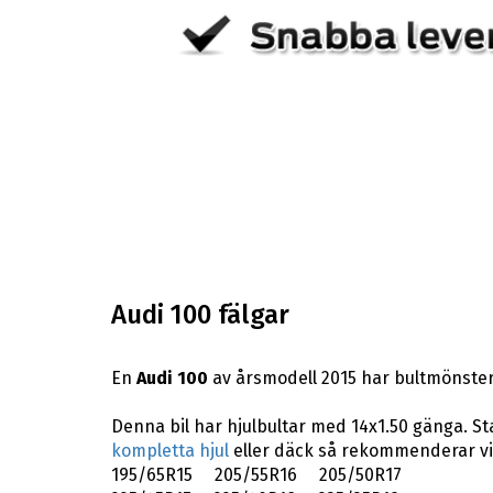
Audi 100 fälgar
En
Audi 100
av årsmodell 2015 har bultmönster
Denna bil har hjulbultar med 14x1.50 gänga. St
kompletta hjul
eller däck så rekommenderar vi
195/65R15 205/55R16 205/50R17