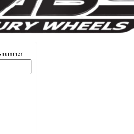
ngsnummer