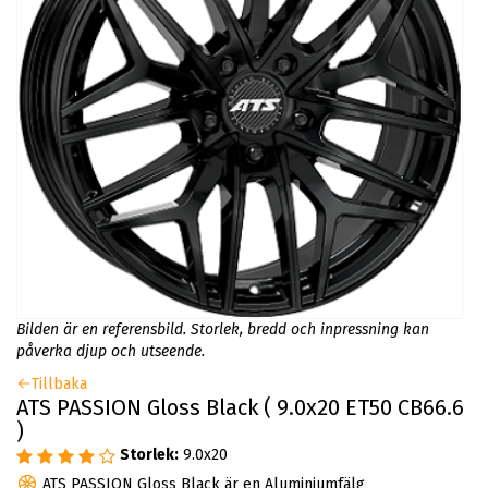
Bilden är en referensbild. Storlek, bredd och inpressning kan
påverka djup och utseende.
Tillbaka
ATS PASSION Gloss Black ( 9.0x20 ET50 CB66.6
)
Storlek:
9.0x20
ATS PASSION Gloss Black är en Aluminiumfälg