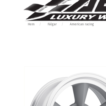
Hem
Fälgar
American racing