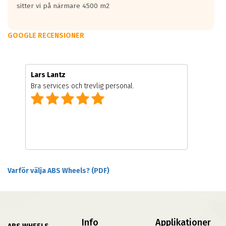
sitter vi på närmare 4500 m2
GOOGLE RECENSIONER
Lars Lantz
Bra services och trevlig personal.
Varför välja ABS Wheels? (PDF)
Info
Applikationer