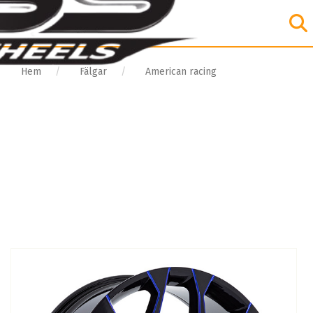
Hem
Fälgar
American racing