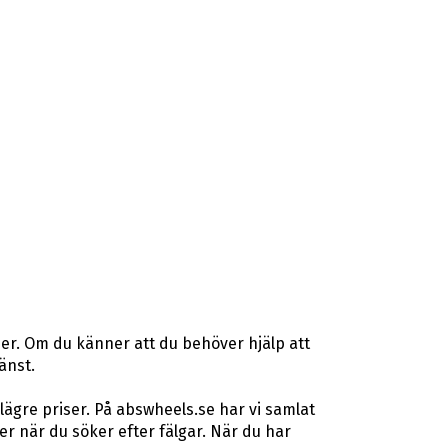
er. Om du känner att du behöver hjälp att
änst.
lägre priser. På abswheels.se har vi samlat
 när du söker efter fälgar. När du har