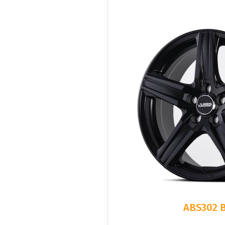
ABS302 