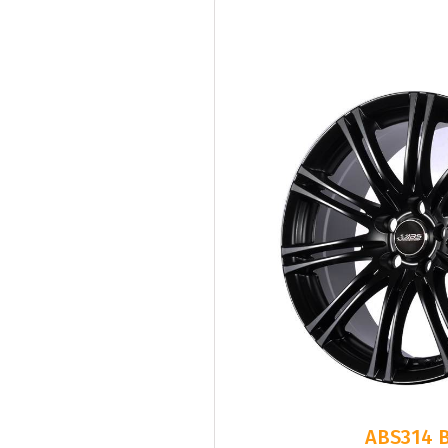
ABS314 