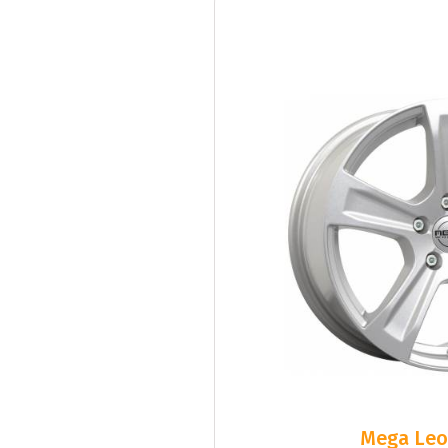
Mega Leo 