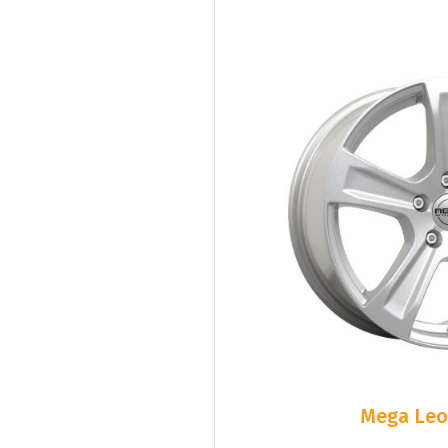
Mega Leo 