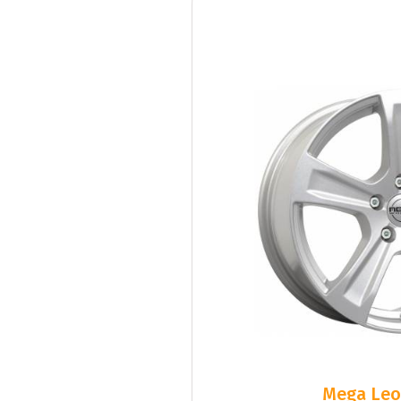
Mega Leo 