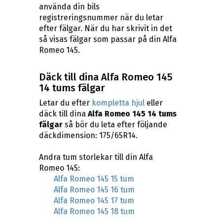
använda din bils
registreringsnummer när du letar
efter fälgar. När du har skrivit in det
så visas fälgar som passar på din Alfa
Romeo 145.
Däck till dina Alfa Romeo 145
14 tums fälgar
Letar du efter
kompletta hjul
eller
däck till dina
Alfa Romeo 145 14 tums
fälgar
så bör du leta efter följande
däckdimension: 175/65R14.
Andra tum storlekar till din Alfa
Romeo 145:
Alfa Romeo 145 15 tum
Alfa Romeo 145 16 tum
Alfa Romeo 145 17 tum
Alfa Romeo 145 18 tum