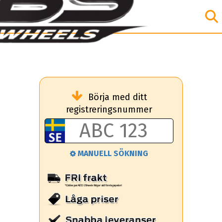
Börja med ditt
registreringsnummer
MANUELL SÖKNING