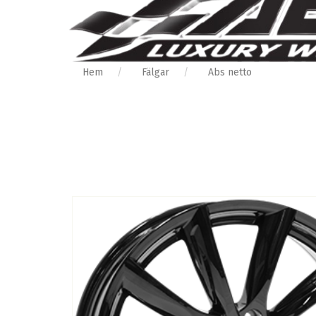
Hem
Fälgar
Abs netto