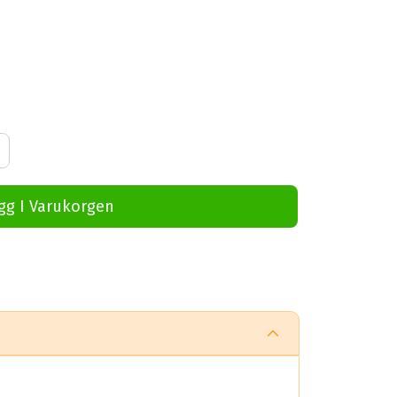
gg I Varukorgen