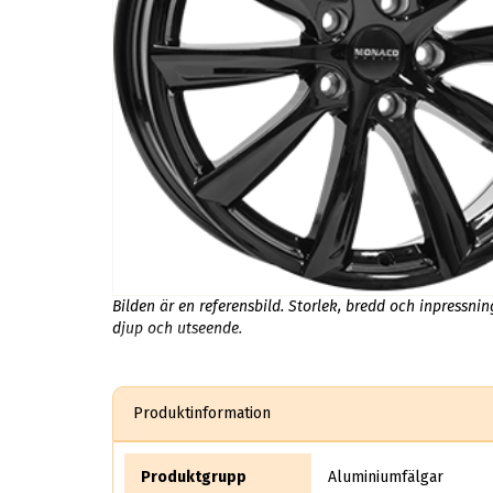
Bilden är en referensbild. Storlek, bredd och inpressni
djup och utseende.
Produktinformation
Produktgrupp
Aluminiumfälgar