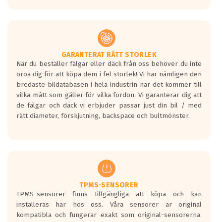
GARANTERAT RÄTT STORLEK
När du beställer fälgar eller däck från oss behöver du inte
oroa dig för att köpa dem i fel storlek! Vi har nämligen den
bredaste bildatabasen i hela industrin när det kommer till
vilka mått som gäller för vilka fordon. Vi garanterar dig att
de fälgar och däck vi erbjuder passar just din bil / med
rätt diameter, förskjutning, backspace och bultmönster.
TPMS-SENSORER
TPMS-sensorer finns tillgängliga att köpa och kan
installeras här hos oss. Våra sensorer är original
kompatibla och fungerar exakt som original-sensorerna.