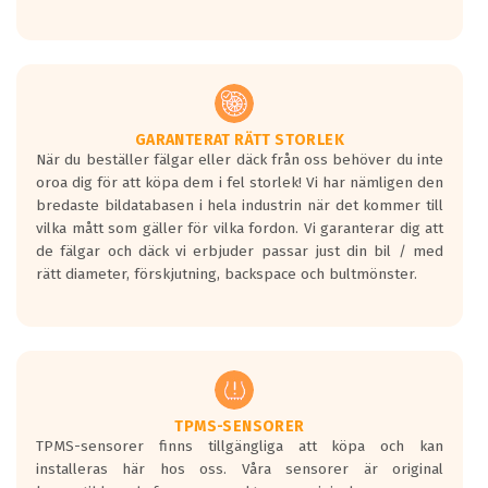
GARANTERAT RÄTT STORLEK
När du beställer fälgar eller däck från oss behöver du inte
oroa dig för att köpa dem i fel storlek! Vi har nämligen den
bredaste bildatabasen i hela industrin när det kommer till
vilka mått som gäller för vilka fordon. Vi garanterar dig att
de fälgar och däck vi erbjuder passar just din bil / med
rätt diameter, förskjutning, backspace och bultmönster.
TPMS-SENSORER
TPMS-sensorer finns tillgängliga att köpa och kan
installeras här hos oss. Våra sensorer är original