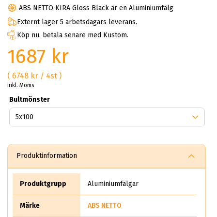
ABS NETTO KIRA Gloss Black är en Aluminiumfälg
Externt lager 5 arbetsdagars leverans.
Köp nu. betala senare med Kustom.
1687 kr
( 6748 kr / 4st )
inkl. Moms
Bultmönster
Produktinformation
Produktgrupp
Aluminiumfälgar
Märke
ABS NETTO