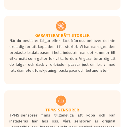
GARANTERAT RÄTT STORLEK
När du beställer fälgar eller däck från oss behöver du inte
oroa dig för att köpa dem i fel storlek! Vi har nämligen den
bredaste bildatabasen i hela industrin när det kommer till
vilka mått som gäller för vilka fordon. Vi garanterar dig att
de fälgar och däck vi erbjuder passar just din bil / med
rätt diameter, förskjutning, backspace och bultmönster.
TPMS-SENSORER
TPMS-sensorer finns tillgängliga att köpa och kan
installeras här hos oss. Våra sensorer är original