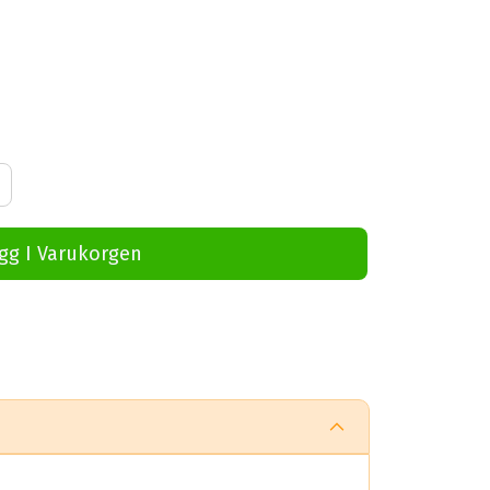
gg I Varukorgen