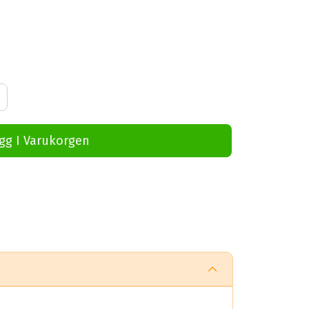
gg I Varukorgen