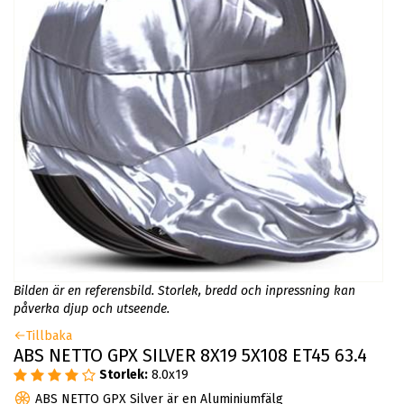
Bilden är en referensbild. Storlek, bredd och inpressning kan
påverka djup och utseende.
Tillbaka
ABS NETTO GPX SILVER 8X19 5X108 ET45 63.4
Storlek:
8.0x19
ABS NETTO GPX Silver är en Aluminiumfälg