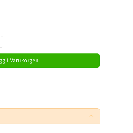
gg I Varukorgen