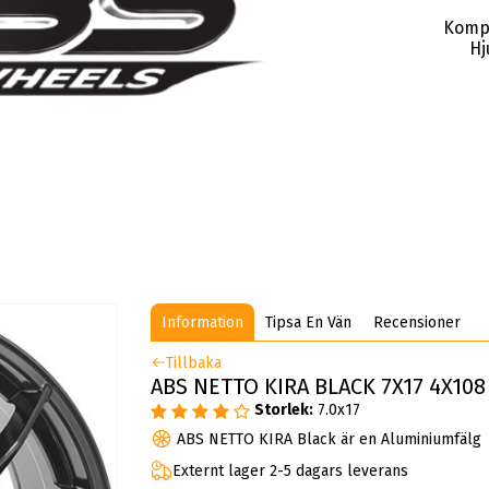
Komp
Hj
Information
Tipsa En Vän
Recensioner
Tillbaka
ABS NETTO KIRA BLACK 7X17 4X108 
Storlek:
7.0x17
ABS NETTO KIRA Black är en Aluminiumfälg
Externt lager 2-5 dagars leverans