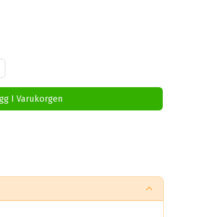
gg I Varukorgen