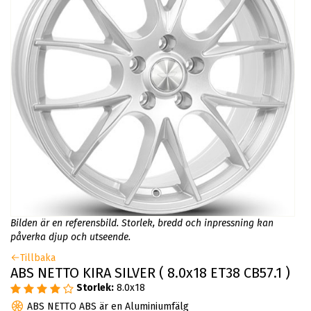
Bilden är en referensbild. Storlek, bredd och inpressning kan
påverka djup och utseende.
Tillbaka
ABS NETTO KIRA SILVER ( 8.0x18 ET38 CB57.1 )
Storlek:
8.0x18
ABS NETTO ABS är en Aluminiumfälg