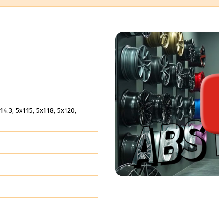
14.3, 5x115, 5x118, 5x120,