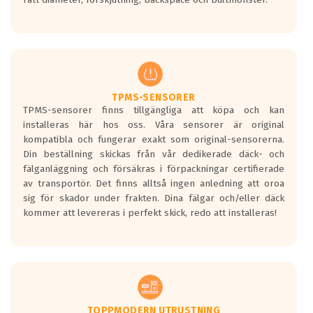
TPMS-SENSORER
TPMS-sensorer finns tillgängliga att köpa och kan
installeras här hos oss. Våra sensorer är original
kompatibla och fungerar exakt som original-sensorerna.
Din beställning skickas från vår dedikerade däck- och
fälganläggning och försäkras i förpackningar certifierade
av transportör. Det finns alltså ingen anledning att oroa
sig för skador under frakten. Dina fälgar och/eller däck
kommer att levereras i perfekt skick, redo att installeras!
TOPPMODERN UTRUSTNING