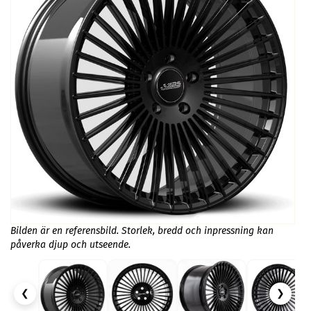
Bilden är en referensbild. Storlek, bredd och inpressning kan
påverka djup och utseende.
❮
❯