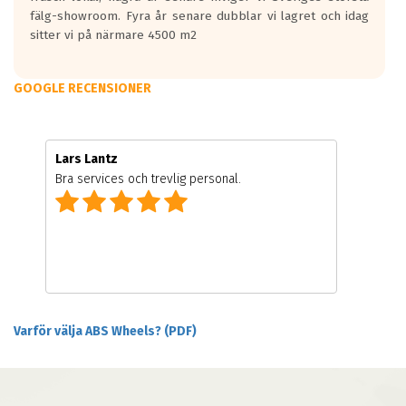
fälg-showroom. Fyra år senare dubblar vi lagret och idag
sitter vi på närmare 4500 m2
GOOGLE RECENSIONER
Lars Lantz
Bra services och trevlig personal.
Varför välja ABS Wheels? (PDF)