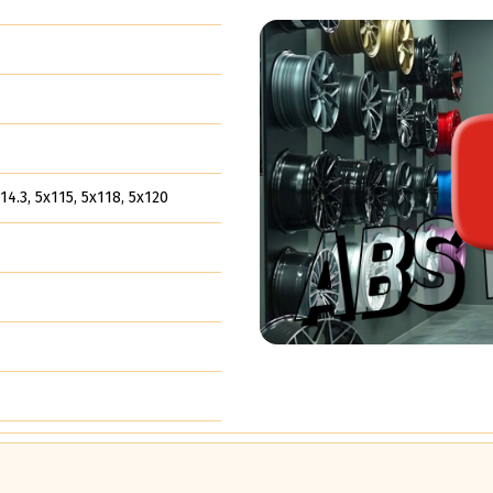
14.3, 5x115, 5x118, 5x120