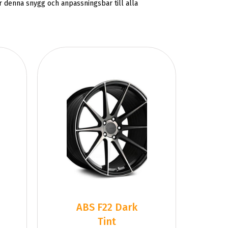
r denna snygg och anpassningsbar till alla
ABS F22 Dark
Tint