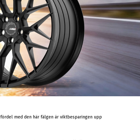
r fördel med den här fälgen är viktbesparingen upp