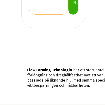
Nu
Flow Forming Teknologin
har ett stort antal
förlängning och draghållfasthet mot ett vanl
baserade på liknande hjul med samma speci
viktbesparningen och hållbarheten.