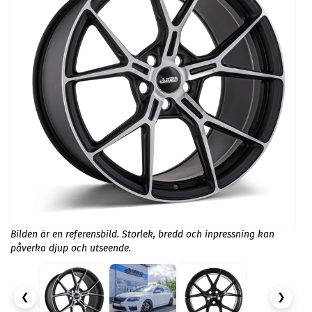
Bilden är en referensbild. Storlek, bredd och inpressning kan
påverka djup och utseende.
❮
❯