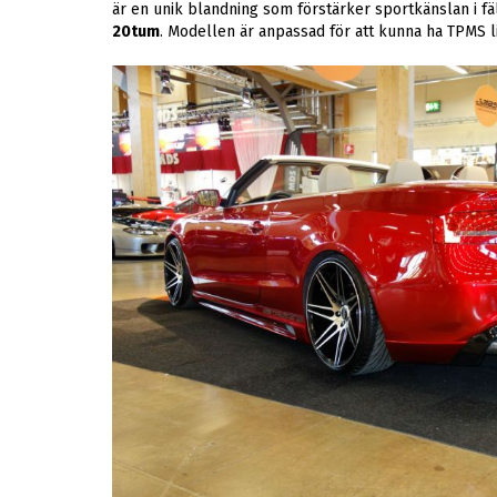
är en unik blandning som förstärker sportkänslan i 
20tum
. Modellen är anpassad för att kunna ha TPMS l