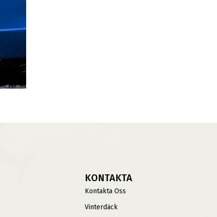
KONTAKTA
Kontakta Oss
Vinterdäck