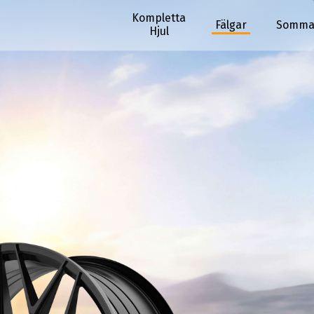
Kompletta
Fälgar
Somma
Hjul