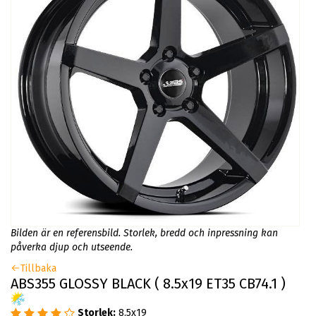
Bilden är en referensbild. Storlek, bredd och inpressning kan
påverka djup och utseende.
Tillbaka
ABS355 GLOSSY BLACK ( 8.5x19 ET35 CB74.1 )
Storlek:
8.5x19