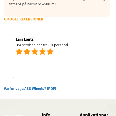
sitter vi på närmare 4500 m2
GOOGLE RECENSIONER
Lars Lantz
Bra services och trevlig personal.
Varför välja ABS Wheels? (PDF)
Info
Applikationer