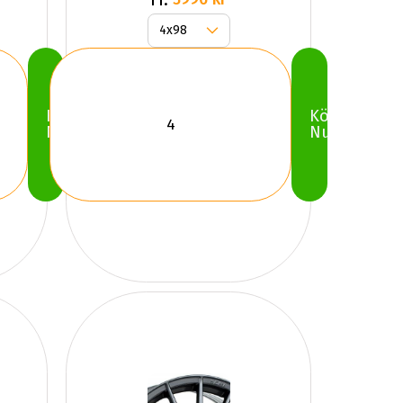
Köp
Köp
Nu
Nu