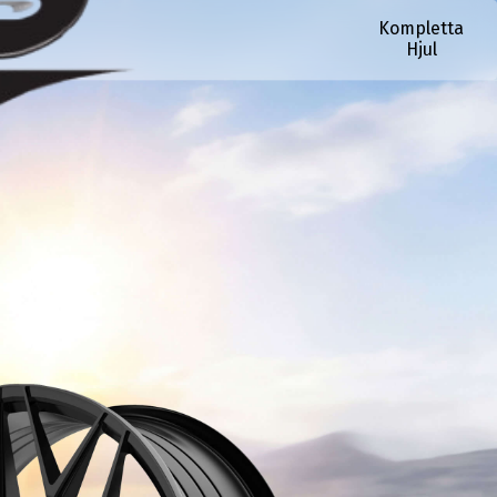
Kompletta
Hjul