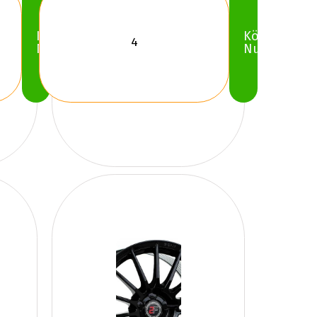
Köp
Köp
Nu
Nu