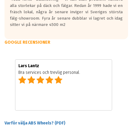
alla storlekar på däck och fälgar. Redan år 1999 hade vi en
fräsch lokal, några år senare inviger vi Sveriges största
fälg-showroom. Fyra år senare dubblar vi lagret och idag
sitter vi på närmare 4500 m2
GOOGLE RECENSIONER
Lars Lantz
Bra services och trevlig personal.
Varför välja ABS Wheels? (PDF)