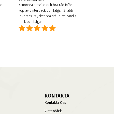
de
Kanonbra service och bra råd inför
köp av vinterdäck och fälgar. Snabb
leverans. Mycket bra ställe att handla
däck och fälgar
KONTAKTA
Kontakta Oss
Vinterdäck