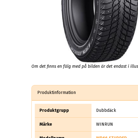
Om det finns en fälg med på bilden är det endast i illus
Produktinformation
Produktgrupp
Dubbdäck
Märke
WINRUN