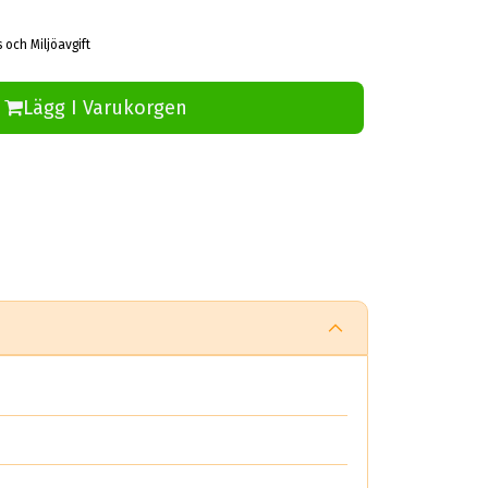
 och Miljöavgift
Lägg I Varukorgen