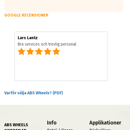
GOOGLE RECENSIONER
Lars Lantz
Bra services och trevlig personal.
Varför välja ABS Wheels? (PDF)
Info
Applikationer
ABS WHEELS