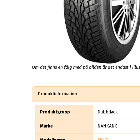
Om det finns en fälg med på bilden är det endast i illus
Produktinformation
Produktgrupp
Dubbdäck
Märke
NANKANG