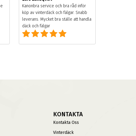
de
Kanonbra service och bra råd inför
köp av vinterdäck och fälgar. Snabb
leverans. Mycket bra ställe att handla
däck och fälgar
KONTAKTA
Kontakta Oss
Vinterdäck