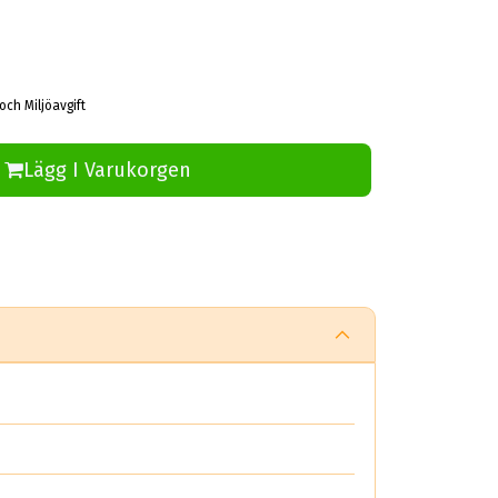
och Miljöavgift
Lägg I Varukorgen