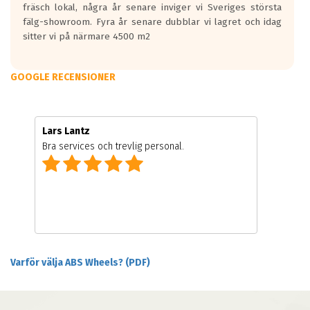
fräsch lokal, några år senare inviger vi Sveriges största
fälg-showroom. Fyra år senare dubblar vi lagret och idag
sitter vi på närmare 4500 m2
GOOGLE RECENSIONER
Lars Lantz
Bra services och trevlig personal.
Varför välja ABS Wheels? (PDF)