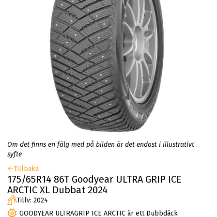
Om det finns en fälg med på bilden är det endast i illustrativt
syfte
Tillbaka
175/65R14 86T Goodyear ULTRA GRIP ICE
ARCTIC XL Dubbat 2024
Tillv: 2024
GOODYEAR ULTRAGRIP ICE ARCTIC är ett Dubbdäck