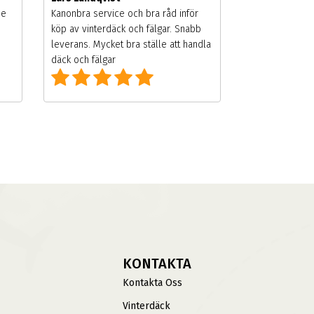
de
Kanonbra service och bra råd inför
köp av vinterdäck och fälgar. Snabb
leverans. Mycket bra ställe att handla
däck och fälgar
KONTAKTA
Kontakta Oss
Vinterdäck