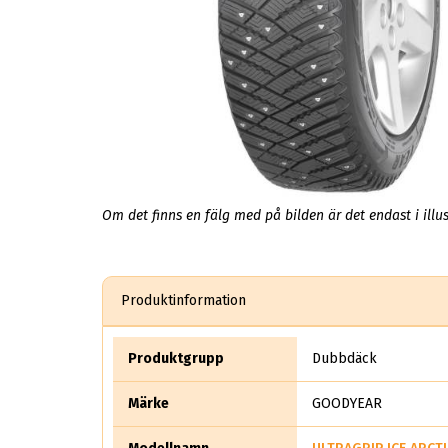
Om det finns en fälg med på bilden är det endast i illus
Produktinformation
Produktgrupp
Dubbdäck
Märke
GOODYEAR