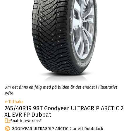
Om det finns en fälg med på bilden är det endast i illustrativt
syfte
Tillbaka
245/40R19 98T Goodyear ULTRAGRIP ARCTIC 2
XL EVR FP Dubbat
Snabb leverans*
GOODYEAR ULTRAGRIP ARCTIC 2 är ett Dubbdäck