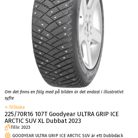
Om det finns en fälg med på bilden är det endast i illustrativt
syfte
Tillbaka
225/70R16 107T Goodyear ULTRA GRIP ICE
ARCTIC SUV XL Dubbat 2023
Tillv: 2023
GOODYEAR ULTRA GRIP ICE ARCTIC SUV är ett Dubbdäck