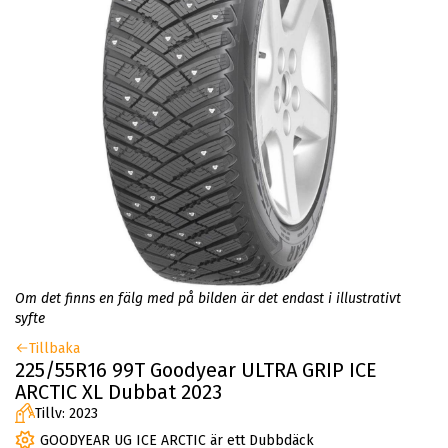
Om det finns en fälg med på bilden är det endast i illustrativt
syfte
Tillbaka
225/55R16 99T Goodyear ULTRA GRIP ICE
ARCTIC XL Dubbat 2023
Tillv: 2023
GOODYEAR UG ICE ARCTIC är ett Dubbdäck