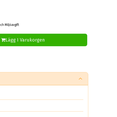
ch Miljöavgift
Lägg I Varukorgen