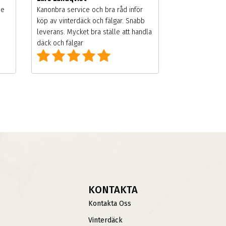
de
Kanonbra service och bra råd inför
köp av vinterdäck och fälgar. Snabb
leverans. Mycket bra ställe att handla
däck och fälgar
KONTAKTA
Kontakta Oss
Vinterdäck