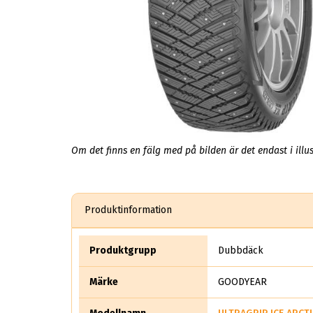
Om det finns en fälg med på bilden är det endast i illus
Produktinformation
Produktgrupp
Dubbdäck
Märke
GOODYEAR